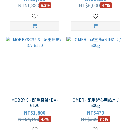
NT$1,880
NT$6,000
9.3折
4.7折
MOBBY'S - 配重腰帶/ DA-
OMER - 配重背心用鉛片 /
6120
500g
NT$1,800
NT$470
NT$4,100
NT$580
4.4折
8.1折