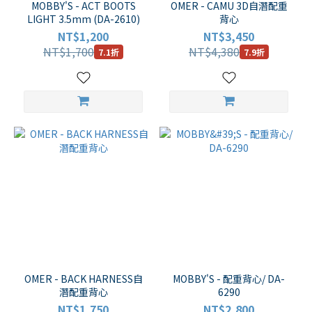
MOBBY'S - ACT BOOTS
OMER - CAMU 3D自潛配重
LIGHT 3.5mm (DA-2610)
背心
NT$1,200
NT$3,450
NT$1,700
NT$4,380
7.1折
7.9折
OMER - BACK HARNESS自
MOBBY'S - 配重背心/ DA-
潛配重背心
6290
NT$1,750
NT$2,800