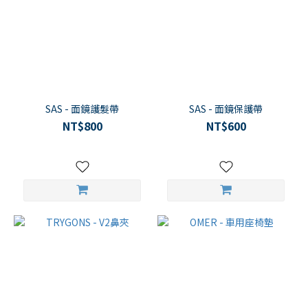
SAS - 面鏡護髮帶
SAS - 面鏡保護帶
NT$800
NT$600