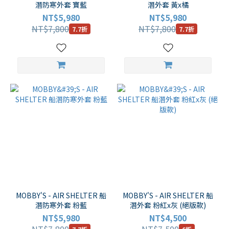
(2)
潛防寒外套 寶藍
潛外套 黃x橘
NT$5,980
NT$5,980
2mm
NT$7,800
NT$7,800
7.7折
7.7折
(2)
MOBBY'S - AIR SHELTER 船
MOBBY'S - AIR SHELTER 船
潛防寒外套 粉藍
潛外套 粉紅x灰 (絕版款)
NT$5,980
NT$4,500