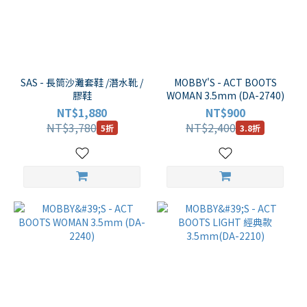
SAS - 長筒沙灘套鞋 /潛水靴 /
MOBBY'S - ACT BOOTS
膠鞋
WOMAN 3.5mm (DA-2740)
NT$1,880
NT$900
NT$3,780
NT$2,400
5折
3.8折