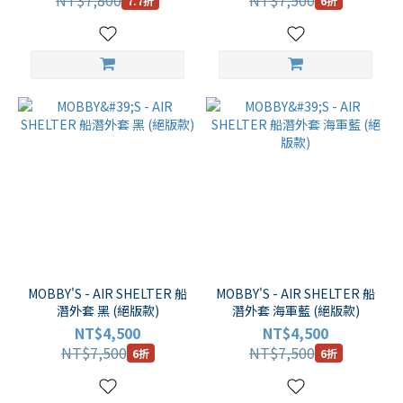
NT$7,800
NT$7,500
7.7折
6折
MOBBY'S - AIR SHELTER 船
MOBBY'S - AIR SHELTER 船
潛外套 黑 (絕版款)
潛外套 海軍藍 (絕版款)
NT$4,500
NT$4,500
NT$7,500
NT$7,500
6折
6折