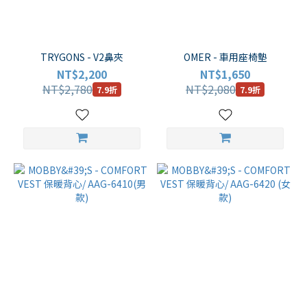
TRYGONS - V2鼻夾
OMER - 車用座椅墊
NT$2,200
NT$1,650
NT$2,780
NT$2,080
7.9折
7.9折