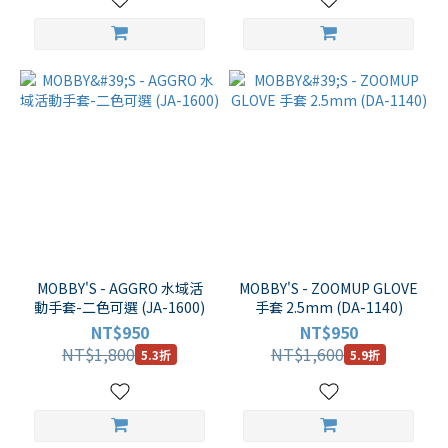
MOBBY'S - AGGRO 水域活
MOBBY'S - ZOOMUP GLOVE
動手套-二色可選 (JA-1600)
手套 2.5mm (DA-1140)
NT$950
NT$950
NT$1,800
NT$1,600
5.3折
5.9折