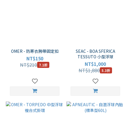
OMER - 防寒衣胯帶固定扣
SEAC - BOA SFERICA
TESSUTO 小型浮球
NT$150
NT$1,000
NT$210
7.1折
NT$1,880
5.3折