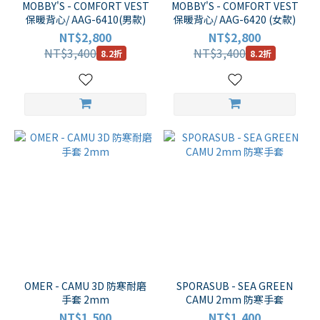
MOBBY'S - COMFORT VEST
MOBBY'S - COMFORT VEST
保暖背心/ AAG-6410(男款)
保暖背心/ AAG-6420 (女款)
NT$2,800
NT$2,800
NT$3,400
NT$3,400
8.2折
8.2折
OMER - CAMU 3D 防寒耐磨
SPORASUB - SEA GREEN
手套 2mm
CAMU 2mm 防寒手套
NT$1,500
NT$1,400