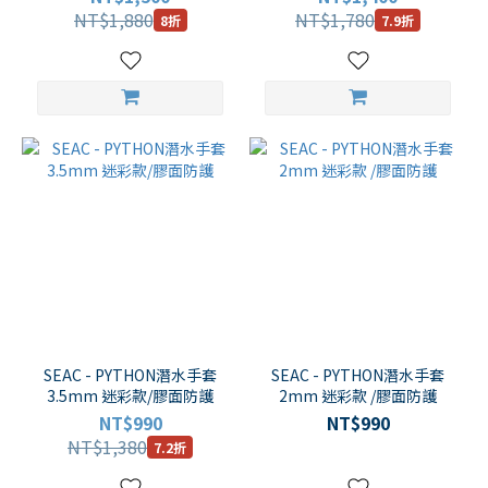
NT$1,880
NT$1,780
8折
7.9折
SEAC - PYTHON潛水手套
SEAC - PYTHON潛水手套
3.5mm 迷彩款/膠面防護
2mm 迷彩款 /膠面防護
NT$990
NT$990
NT$1,380
7.2折