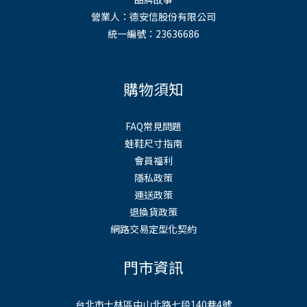
營業人：德安信股份有限公司
統一編號：23636686
購物須知
FAQ常見問題
蛙鞋尺寸指南
會員福利
隱私政策
運送政策
退換貨政策
網路交易定型化契約
門市資訊
台北市士林區中山北路七段140巷4號