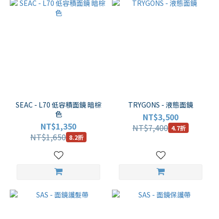
SEAC - L70 低容積面鏡 暗棕
TRYGONS - 液態面鏡
色
NT$3,500
NT$1,350
NT$7,400
4.7折
NT$1,650
8.2折