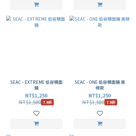
SEAC - EXTREME 低容積面
SEAC - ONE 低容積面鏡 黑
鏡
綠款
NT$1,250
NT$1,250
NT$1,580
NT$1,580
7.9折
7.9折